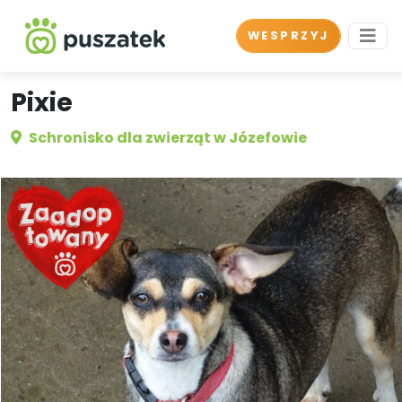
WESPRZYJ
Pixie
Schronisko dla zwierząt w Józefowie