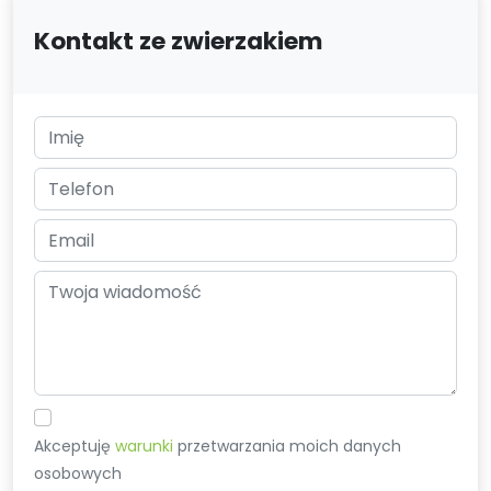
Kontakt ze zwierzakiem
Akceptuję
warunki
przetwarzania moich danych
osobowych