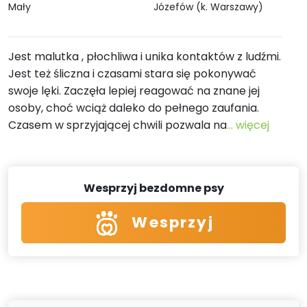
Mały
Józefów (k. Warszawy)
Jest malutka , płochliwa i unika kontaktów z ludźmi.
Jest też śliczna i czasami stara się pokonywać
swoje lęki. Zaczęła lepiej reagować na znane jej
osoby, choć wciąż daleko do pełnego zaufania.
Czasem w sprzyjającej chwili pozwala na
... więcej
Wesprzyj bezdomne psy
Wesprzyj