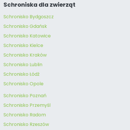
Schroniska dla zwierząt
Schronisko Bydgoszcz
Schronisko Gdańsk
Schronisko Katowice
Schronisko Kielce
Schronisko Kraków
Schronisko Lublin
Schronisko Łódź
Schronisko Opole
Schronisko Poznań
Schronisko Przemyśl
Schronisko Radom
Schronisko Rzeszów