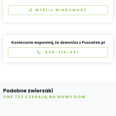
WYŚLIJ WIADOMOŚĆ
Koniecznie wspomnij, że dzwonisz z Puszatek.pl
608-315-461
Podobne zwierzaki
ONE TEŻ CZEKAJĄ NA NOWY DOM