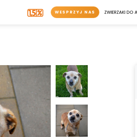
ZWIERZAKI DO 
WESPRZYJ NAS