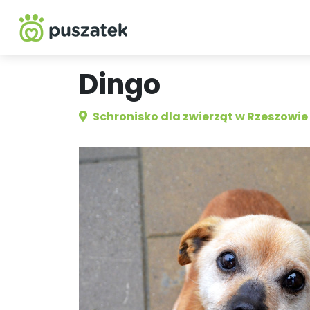
Dingo
Schronisko dla zwierząt w Rzeszowie