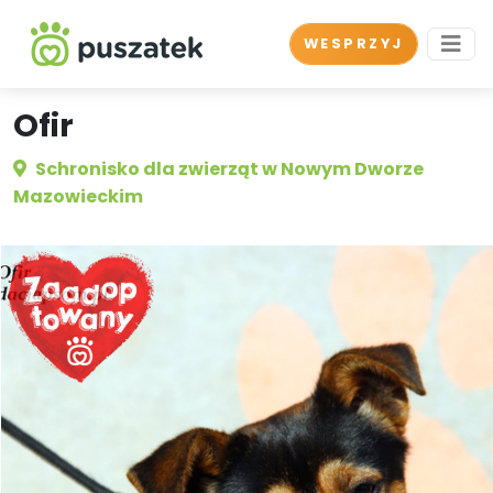
WESPRZYJ
Ofir
Schronisko dla zwierząt w Nowym Dworze
Mazowieckim