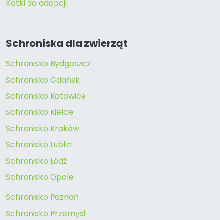
Kotki do adopcji
Schroniska dla zwierząt
Schronisko Bydgoszcz
Schronisko Gdańsk
Schronisko Katowice
Schronisko Kielce
Schronisko Kraków
Schronisko Lublin
Schronisko Łódź
Schronisko Opole
Schronisko Poznań
Schronisko Przemyśl