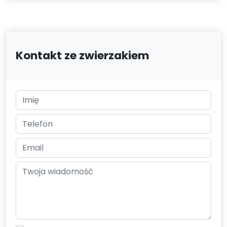
Kontakt ze zwierzakiem