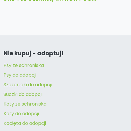
Nie kupuj - adoptuj!
Psy ze schroniska
Psy do adopcji
Szczeniaki do adopcji
Suczki do adopcji
Koty ze schroniska
Koty do adopcji
Kocięta do adopcji