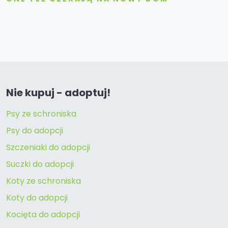
Nie kupuj - adoptuj!
Psy ze schroniska
Psy do adopcji
Szczeniaki do adopcji
Suczki do adopcji
Koty ze schroniska
Koty do adopcji
Kocięta do adopcji