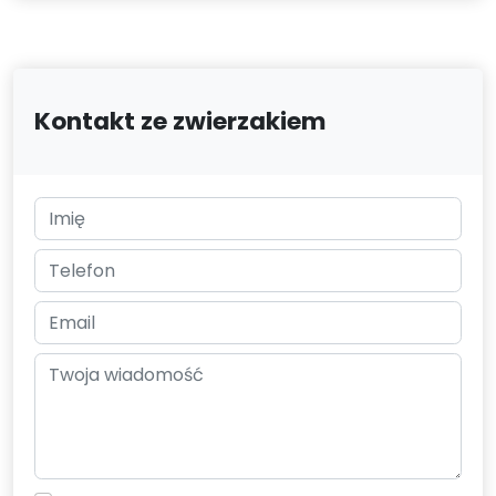
Kontakt ze zwierzakiem