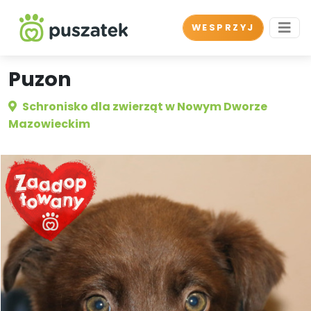
WESPRZYJ
Puzon
Schronisko dla zwierząt w Nowym Dworze
Mazowieckim