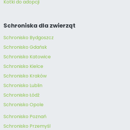
Kotki do adopcji
Schroniska dla zwierząt
Schronisko Bydgoszcz
Schronisko Gdańsk
Schronisko Katowice
Schronisko Kielce
Schronisko Kraków
Schronisko Lublin
Schronisko Łódź
Schronisko Opole
Schronisko Poznań
Schronisko Przemyśl