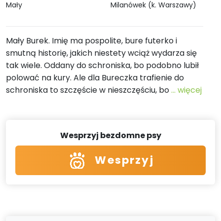
Mały
Milanówek (k. Warszawy)
Mały Burek. Imię ma pospolite, bure futerko i
smutną historię, jakich niestety wciąż wydarza się
tak wiele. Oddany do schroniska, bo podobno lubił
polować na kury. Ale dla Bureczka trafienie do
schroniska to szczęście w nieszczęściu, bo
... więcej
Wesprzyj bezdomne psy
Wesprzyj