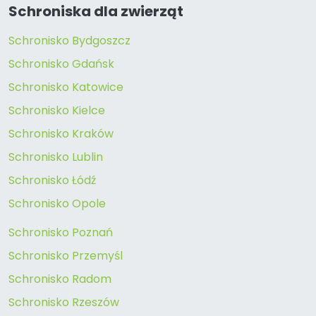
Schroniska dla zwierząt
Schronisko Bydgoszcz
Schronisko Gdańsk
Schronisko Katowice
Schronisko Kielce
Schronisko Kraków
Schronisko Lublin
Schronisko Łódź
Schronisko Opole
Schronisko Poznań
Schronisko Przemyśl
Schronisko Radom
Schronisko Rzeszów