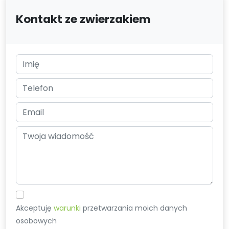
Kontakt ze zwierzakiem
Akceptuję
warunki
przetwarzania moich danych
osobowych