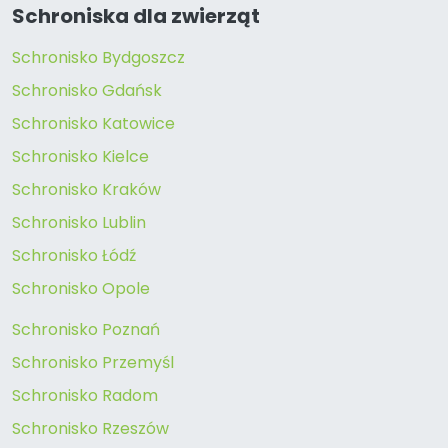
Schroniska dla zwierząt
Schronisko Bydgoszcz
Schronisko Gdańsk
Schronisko Katowice
Schronisko Kielce
Schronisko Kraków
Schronisko Lublin
Schronisko Łódź
Schronisko Opole
Schronisko Poznań
Schronisko Przemyśl
Schronisko Radom
Schronisko Rzeszów