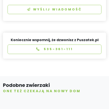
WYŚLIJ WIADOMOŚĆ
Koniecznie wspomnij, że dzwonisz z Puszatek.pl
535-361-111
Podobne zwierzaki
ONE TEŻ CZEKAJĄ NA NOWY DOM