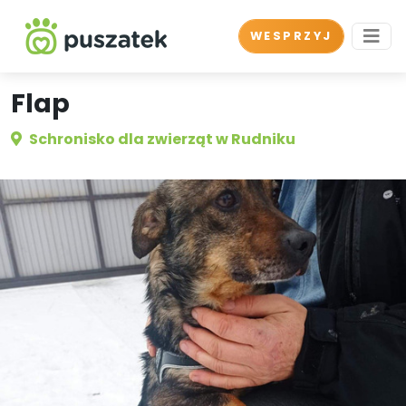
WESPRZYJ
Flap
Schronisko dla zwierząt w Rudniku