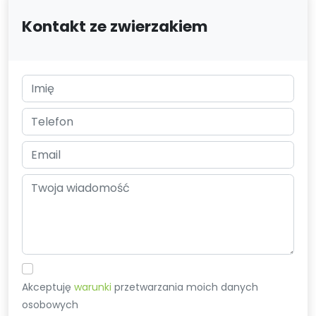
Kontakt ze zwierzakiem
Akceptuję
warunki
przetwarzania moich danych
osobowych