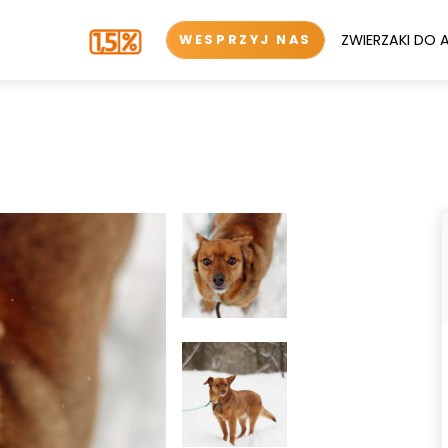
ZWIERZAKI DO 
WESPRZYJ NAS