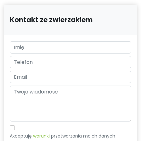
Kontakt ze zwierzakiem
Akceptuję
warunki
przetwarzania moich danych