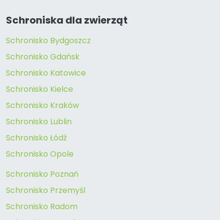
Schroniska dla zwierząt
Schronisko Bydgoszcz
Schronisko Gdańsk
Schronisko Katowice
Schronisko Kielce
Schronisko Kraków
Schronisko Lublin
Schronisko Łódź
Schronisko Opole
Schronisko Poznań
Schronisko Przemyśl
Schronisko Radom