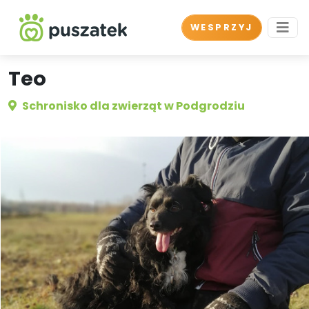
WESPRZYJ
Teo
Schronisko dla zwierząt w Podgrodziu