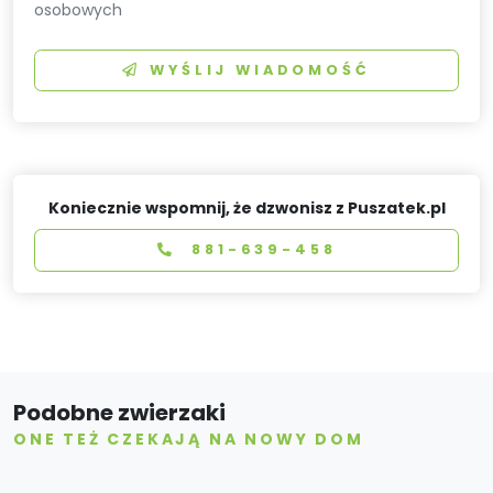
osobowych
WYŚLIJ WIADOMOŚĆ
Koniecznie wspomnij, że dzwonisz z Puszatek.pl
881-639-458
Podobne zwierzaki
ONE TEŻ CZEKAJĄ NA NOWY DOM