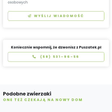
osobowych
WYŚLIJ WIADOMOŚĆ
Koniecznie wspomnij, że dzwonisz z Puszatek.pl
(58) 531-96-56
Podobne zwierzaki
ONE TEŻ CZEKAJĄ NA NOWY DOM