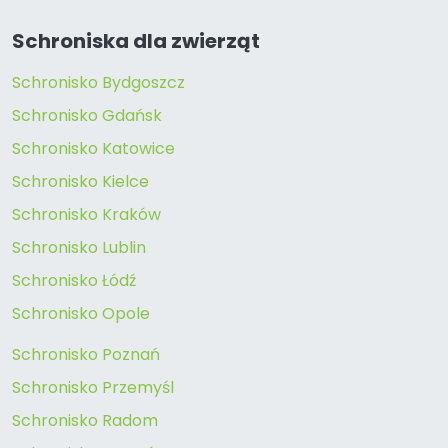
Schroniska dla zwierząt
Schronisko Bydgoszcz
Schronisko Gdańsk
Schronisko Katowice
Schronisko Kielce
Schronisko Kraków
Schronisko Lublin
Schronisko Łódź
Schronisko Opole
Schronisko Poznań
Schronisko Przemyśl
Schronisko Radom