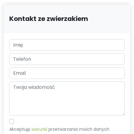
Kontakt ze zwierzakiem
Akceptuję
warunki
przetwarzania moich danych