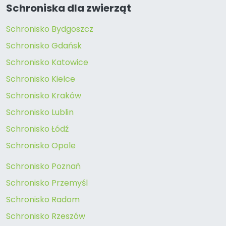
Schroniska dla zwierząt
Schronisko Bydgoszcz
Schronisko Gdańsk
Schronisko Katowice
Schronisko Kielce
Schronisko Kraków
Schronisko Lublin
Schronisko Łódź
Schronisko Opole
Schronisko Poznań
Schronisko Przemyśl
Schronisko Radom
Schronisko Rzeszów