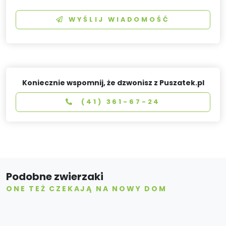
WYŚLIJ WIADOMOŚĆ
Koniecznie wspomnij, że dzwonisz z Puszatek.pl
(41) 361-67-24
Podobne zwierzaki
ONE TEŻ CZEKAJĄ NA NOWY DOM