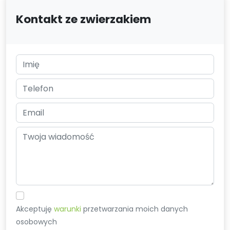
Kontakt ze zwierzakiem
Akceptuję
warunki
przetwarzania moich danych
osobowych