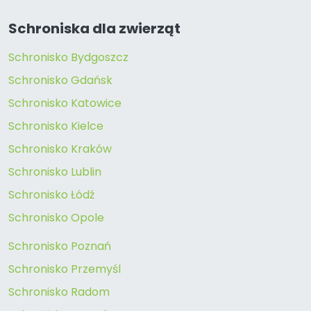
Schroniska dla zwierząt
Schronisko Bydgoszcz
Schronisko Gdańsk
Schronisko Katowice
Schronisko Kielce
Schronisko Kraków
Schronisko Lublin
Schronisko Łódź
Schronisko Opole
Schronisko Poznań
Schronisko Przemyśl
Schronisko Radom