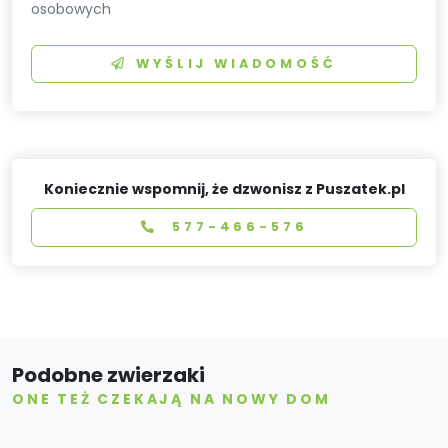
osobowych
WYŚLIJ WIADOMOŚĆ
Koniecznie wspomnij, że dzwonisz z Puszatek.pl
577-466-576
Podobne zwierzaki
ONE TEŻ CZEKAJĄ NA NOWY DOM