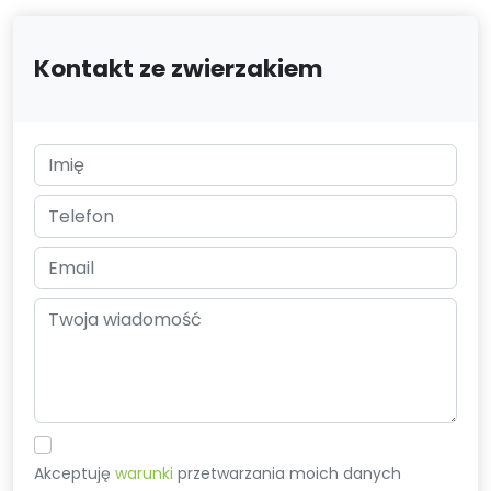
Kontakt ze zwierzakiem
Akceptuję
warunki
przetwarzania moich danych