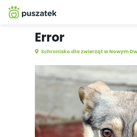
Error
Schronisko dla zwierząt w Nowym D