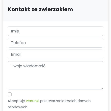
Kontakt ze zwierzakiem
Akceptuję
warunki
przetwarzania moich danych
osobowych