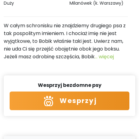
Duży
Milanówek (k. Warszawy)
W całym schronisku nie znajdziemy drugiego psa z
tak pospolitym imieniem. I chociaż imię nie jest
wyjątkowe, to Bobik właśnie taki jest. Uwierz nam,
nie uda Ci się przejść obojętnie obok jego boksu.
Jeżeli masz odrobinę szczęścia, Bobik
... więcej
Wesprzyj bezdomne psy
Wesprzyj