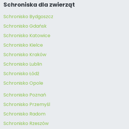
Schroniska dla zwierząt
Schronisko Bydgoszcz
Schronisko Gdańsk
Schronisko Katowice
Schronisko Kielce
Schronisko Kraków
Schronisko Lublin
Schronisko Łódź
Schronisko Opole
Schronisko Poznań
Schronisko Przemyśl
Schronisko Radom
Schronisko Rzeszów