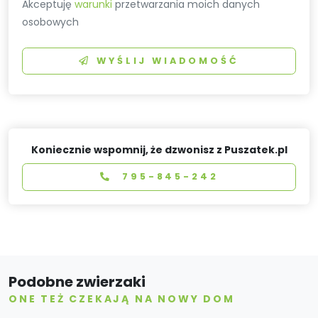
Akceptuję
warunki
przetwarzania moich danych
osobowych
WYŚLIJ WIADOMOŚĆ
Koniecznie wspomnij, że dzwonisz z Puszatek.pl
795-845-242
Podobne zwierzaki
ONE TEŻ CZEKAJĄ NA NOWY DOM