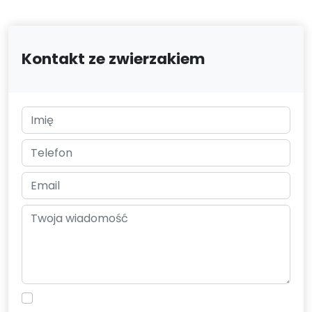
Kontakt ze zwierzakiem