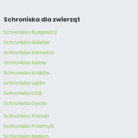
Schroniska dla zwierząt
Schronisko Bydgoszcz
Schronisko Gdańsk
Schronisko Katowice
Schronisko Kielce
Schronisko Kraków
Schronisko Lublin
Schronisko Łódź
Schronisko Opole
Schronisko Poznań
Schronisko Przemyśl
Schronisko Radom