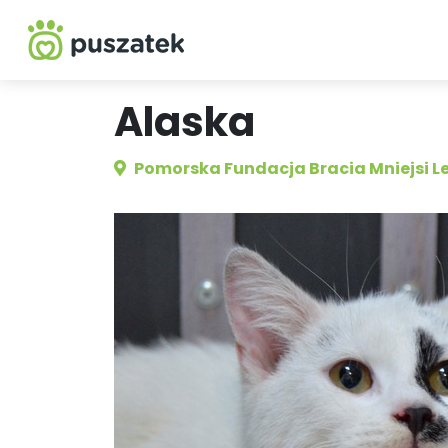
Alaska
Pomorska Fundacja Bracia Mniejsi L