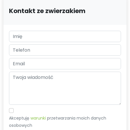
Kontakt ze zwierzakiem
Akceptuję
warunki
przetwarzania moich danych
osobowych