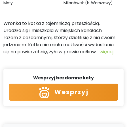
Mały
Milanówek (k. Warszawy)
Wronka to kotka z tajemniczą przeszłością.
Urodziła się i mieszkała w miejskich kanałach
razem z bezdomnymi, którzy dzielili się z nią swoim
jedzeniem. Kotka nie miała możliwości wydostania
się na powierzchnię, żyła w prawie całkow
... więcej
Wesprzyj bezdomne koty
Wesprzyj