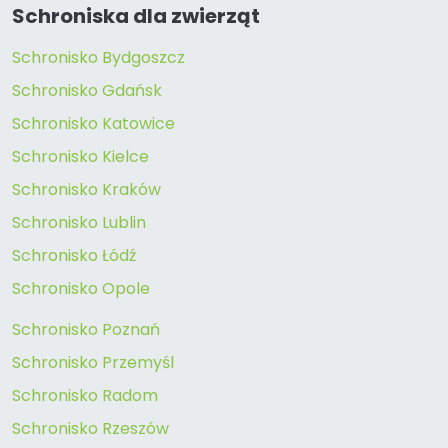
Schroniska dla zwierząt
Schronisko Bydgoszcz
Schronisko Gdańsk
Schronisko Katowice
Schronisko Kielce
Schronisko Kraków
Schronisko Lublin
Schronisko Łódź
Schronisko Opole
Schronisko Poznań
Schronisko Przemyśl
Schronisko Radom
Schronisko Rzeszów