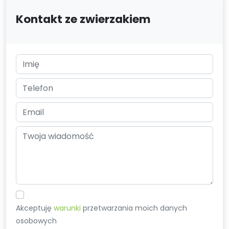
Kontakt ze zwierzakiem
Akceptuję
warunki
przetwarzania moich danych
osobowych