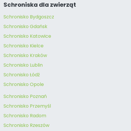
Schroniska dla zwierząt
Schronisko Bydgoszcz
Schronisko Gdańsk
Schronisko Katowice
Schronisko Kielce
Schronisko Kraków
Schronisko Lublin
Schronisko Łódź
Schronisko Opole
Schronisko Poznań
Schronisko Przemyśl
Schronisko Radom
Schronisko Rzeszów