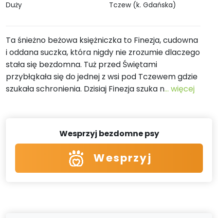
Duży
Tczew (k. Gdańska)
Ta śnieżno beżowa księżniczka to Finezja, cudowna
i oddana suczka, która nigdy nie zrozumie dlaczego
stała się bezdomna. Tuż przed Świętami
przybłąkała się do jednej z wsi pod Tczewem gdzie
szukała schronienia. Dzisiaj Finezja szuka n
... więcej
Wesprzyj bezdomne psy
Wesprzyj