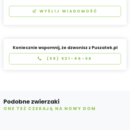
WYŚLIJ WIADOMOŚĆ
Koniecznie wspomnij, że dzwonisz z Puszatek.pl
(58) 531-96-56
Podobne zwierzaki
ONE TEŻ CZEKAJĄ NA NOWY DOM