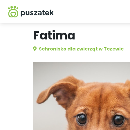
Fatima
Schronisko dla zwierząt w Tczewie