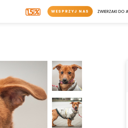
ZWIERZAKI DO 
WESPRZYJ NAS