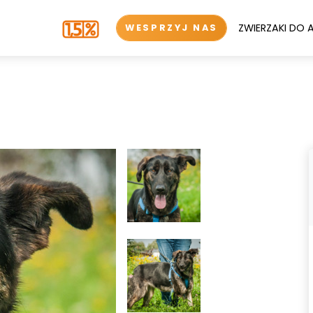
ZWIERZAKI DO 
WESPRZYJ NAS