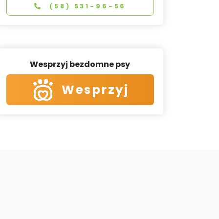
(58) 531-96-56
Wesprzyj bezdomne psy
Wesprzyj