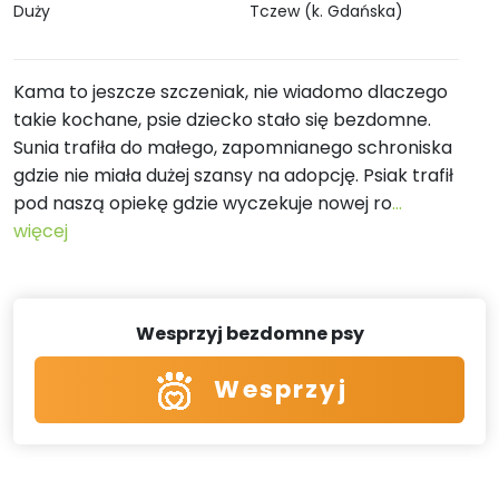
Duży
Tczew (k. Gdańska)
Kama to jeszcze szczeniak, nie wiadomo dlaczego
takie kochane, psie dziecko stało się bezdomne.
Sunia trafiła do małego, zapomnianego schroniska
gdzie nie miała dużej szansy na adopcję. Psiak trafił
pod naszą opiekę gdzie wyczekuje nowej ro
...
więcej
Wesprzyj bezdomne psy
Wesprzyj