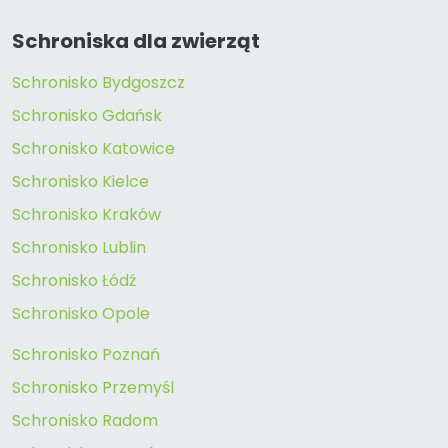
Schroniska dla zwierząt
Schronisko Bydgoszcz
Schronisko Gdańsk
Schronisko Katowice
Schronisko Kielce
Schronisko Kraków
Schronisko Lublin
Schronisko Łódź
Schronisko Opole
Schronisko Poznań
Schronisko Przemyśl
Schronisko Radom