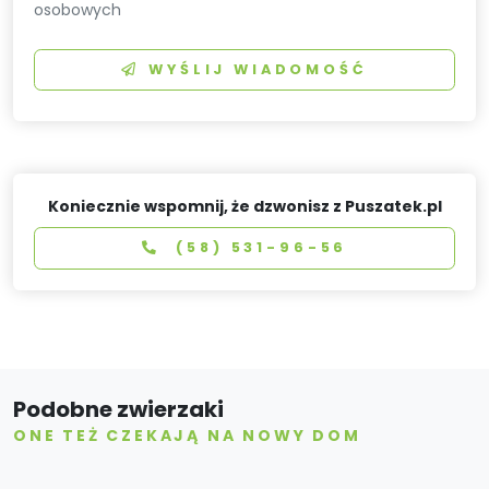
osobowych
WYŚLIJ WIADOMOŚĆ
Koniecznie wspomnij, że dzwonisz z Puszatek.pl
(58) 531-96-56
Podobne zwierzaki
ONE TEŻ CZEKAJĄ NA NOWY DOM