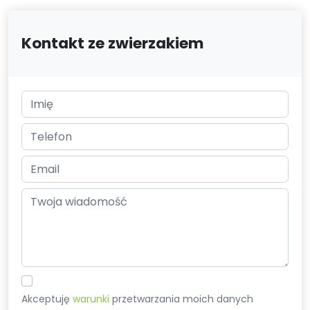
Kontakt ze zwierzakiem
Akceptuję
warunki
przetwarzania moich danych