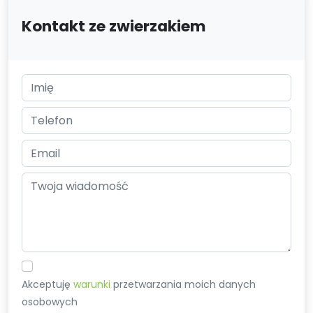
Kontakt ze zwierzakiem
Akceptuję
warunki
przetwarzania moich danych
osobowych