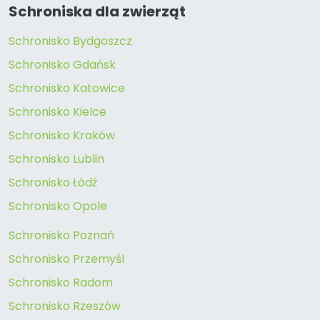
Schroniska dla zwierząt
Schronisko Bydgoszcz
Schronisko Gdańsk
Schronisko Katowice
Schronisko Kielce
Schronisko Kraków
Schronisko Lublin
Schronisko Łódź
Schronisko Opole
Schronisko Poznań
Schronisko Przemyśl
Schronisko Radom
Schronisko Rzeszów