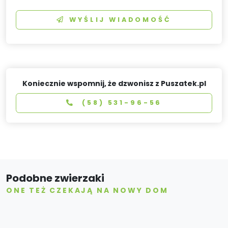
WYŚLIJ WIADOMOŚĆ
Koniecznie wspomnij, że dzwonisz z Puszatek.pl
(58) 531-96-56
Podobne zwierzaki
ONE TEŻ CZEKAJĄ NA NOWY DOM