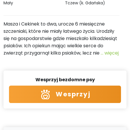
Mały
Tczew (k. Gdańska)
Masza i Cekinek to dwa, urocze 6 miesięczne
szczeniaki, które nie miały łatwego życia. Urodziły
się na gospodarstwie gdzie mieszkało kilkadziesiąt
psiaków. Ich opiekun mając wielkie serce do
zwierząt przygarnął kilka psiaków, lecz nie
... więcej
Wesprzyj bezdomne psy
Wesprzyj