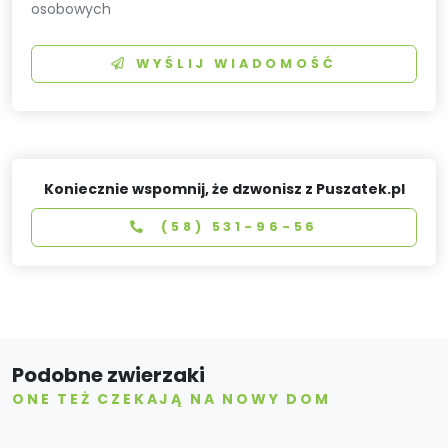
osobowych
WYŚLIJ WIADOMOŚĆ
Koniecznie wspomnij, że dzwonisz z Puszatek.pl
(58) 531-96-56
Podobne zwierzaki
ONE TEŻ CZEKAJĄ NA NOWY DOM