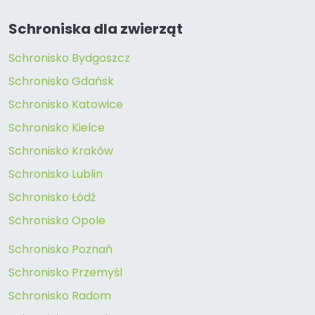
Schroniska dla zwierząt
Schronisko Bydgoszcz
Schronisko Gdańsk
Schronisko Katowice
Schronisko Kielce
Schronisko Kraków
Schronisko Lublin
Schronisko Łódź
Schronisko Opole
Schronisko Poznań
Schronisko Przemyśl
Schronisko Radom