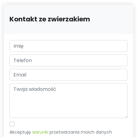
Kontakt ze zwierzakiem
Akceptuję
warunki
przetwarzania moich danych