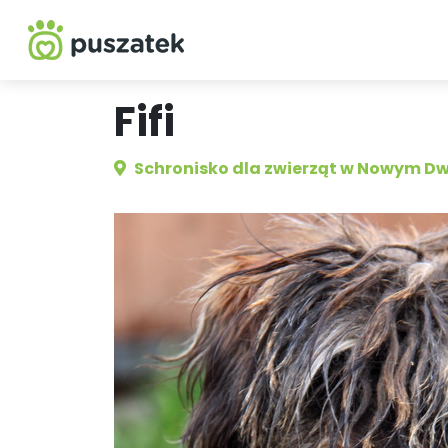
Fifi
Schronisko dla zwierząt w Nowym D