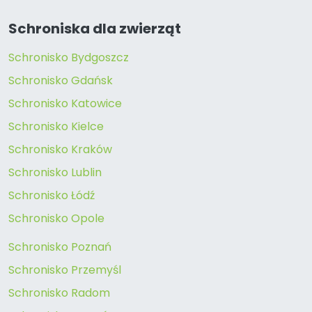
Schroniska dla zwierząt
Schronisko Bydgoszcz
Schronisko Gdańsk
Schronisko Katowice
Schronisko Kielce
Schronisko Kraków
Schronisko Lublin
Schronisko Łódź
Schronisko Opole
Schronisko Poznań
Schronisko Przemyśl
Schronisko Radom