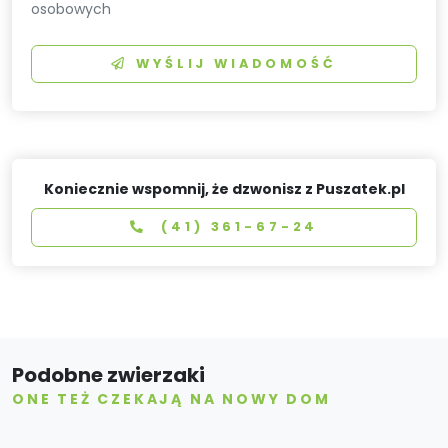
osobowych
WYŚLIJ WIADOMOŚĆ
Koniecznie wspomnij, że dzwonisz z Puszatek.pl
(41) 361-67-24
Podobne zwierzaki
ONE TEŻ CZEKAJĄ NA NOWY DOM