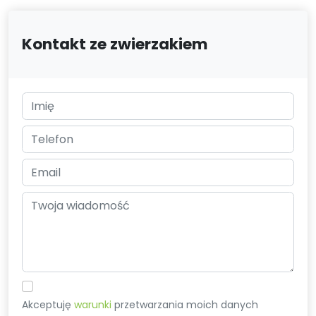
Kontakt ze zwierzakiem
Akceptuję
warunki
przetwarzania moich danych