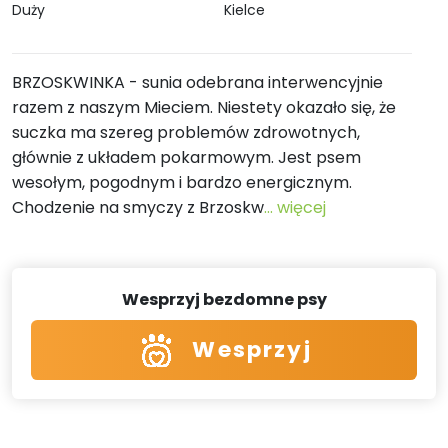
Duży
Kielce
BRZOSKWINKA - sunia odebrana interwencyjnie
razem z naszym Mieciem. Niestety okazało się, że
suczka ma szereg problemów zdrowotnych,
głównie z układem pokarmowym. Jest psem
wesołym, pogodnym i bardzo energicznym.
Chodzenie na smyczy z Brzoskw
... więcej
Wesprzyj bezdomne psy
Wesprzyj