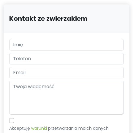
Kontakt ze zwierzakiem
Akceptuję
warunki
przetwarzania moich danych