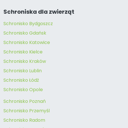
Schroniska dla zwierząt
Schronisko Bydgoszcz
Schronisko Gdańsk
Schronisko Katowice
Schronisko Kielce
Schronisko Kraków
Schronisko Lublin
Schronisko Łódź
Schronisko Opole
Schronisko Poznań
Schronisko Przemyśl
Schronisko Radom