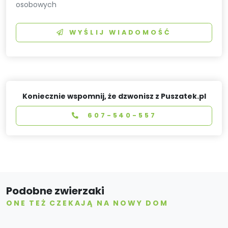
osobowych
WYŚLIJ WIADOMOŚĆ
Koniecznie wspomnij, że dzwonisz z Puszatek.pl
607-540-557
Podobne zwierzaki
ONE TEŻ CZEKAJĄ NA NOWY DOM