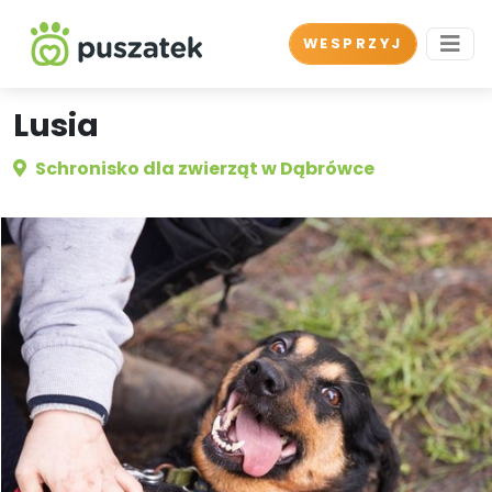
WESPRZYJ
Lusia
Schronisko dla zwierząt w Dąbrówce