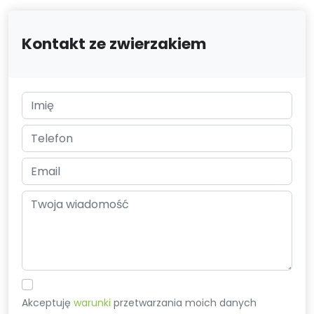
Kontakt ze zwierzakiem
Akceptuję
warunki
przetwarzania moich danych