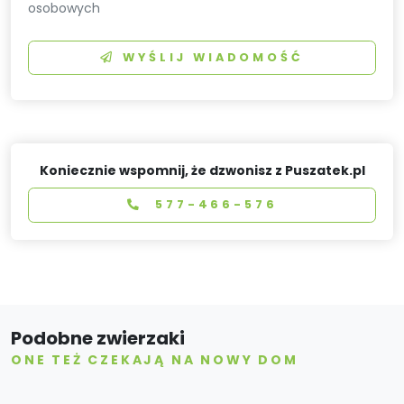
osobowych
WYŚLIJ WIADOMOŚĆ
Koniecznie wspomnij, że dzwonisz z Puszatek.pl
577-466-576
Podobne zwierzaki
ONE TEŻ CZEKAJĄ NA NOWY DOM