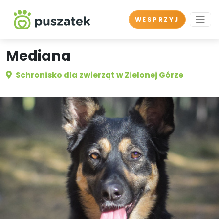
WESPRZYJ
Mediana
Schronisko dla zwierząt w Zielonej Górze