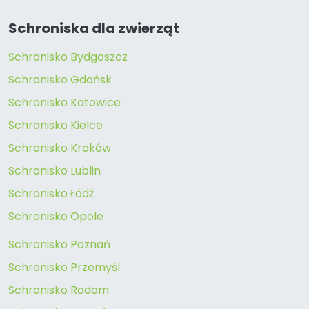
Schroniska dla zwierząt
Schronisko Bydgoszcz
Schronisko Gdańsk
Schronisko Katowice
Schronisko Kielce
Schronisko Kraków
Schronisko Lublin
Schronisko Łódź
Schronisko Opole
Schronisko Poznań
Schronisko Przemyśl
Schronisko Radom