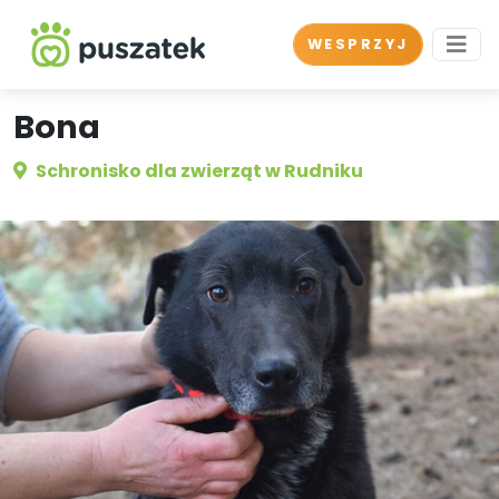
WESPRZYJ
Bona
Schronisko dla zwierząt w Rudniku