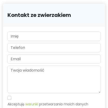
Kontakt ze zwierzakiem
Akceptuję
warunki
przetwarzania moich danych