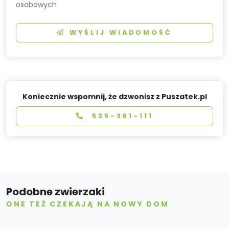
osobowych
WYŚLIJ WIADOMOŚĆ
Koniecznie wspomnij, że dzwonisz z Puszatek.pl
535-361-111
Podobne zwierzaki
ONE TEŻ CZEKAJĄ NA NOWY DOM