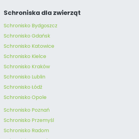
Schroniska dla zwierząt
Schronisko Bydgoszcz
Schronisko Gdańsk
Schronisko Katowice
Schronisko Kielce
Schronisko Kraków
Schronisko Lublin
Schronisko Łódź
Schronisko Opole
Schronisko Poznań
Schronisko Przemyśl
Schronisko Radom