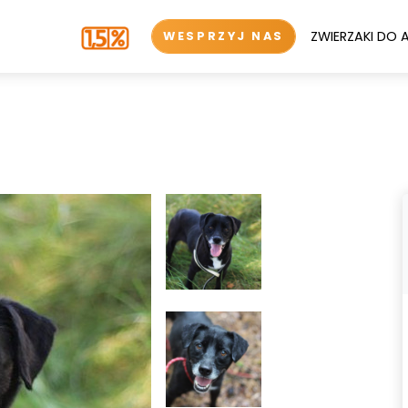
ZWIERZAKI DO 
WESPRZYJ NAS