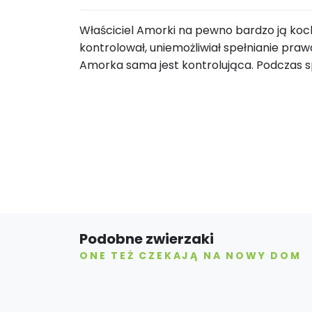
Właściciel Amorki na pewno bardzo ją koc
kontrolował, uniemożliwiał spełnianie pra
Amorka sama jest kontrolująca. Podczas sp
Podobne zwierzaki
ONE TEŻ CZEKAJĄ NA NOWY DOM