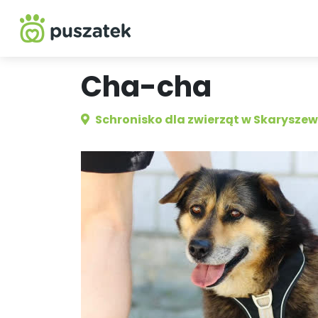
Cha-cha
Schronisko dla zwierząt w Skaryszew