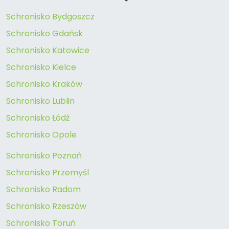
Schronisko Bydgoszcz
Schronisko Gdańsk
Schronisko Katowice
Schronisko Kielce
Schronisko Kraków
Schronisko Lublin
Schronisko Łódź
Schronisko Opole
Schronisko Poznań
Schronisko Przemyśl
Schronisko Radom
Schronisko Rzeszów
Schronisko Toruń