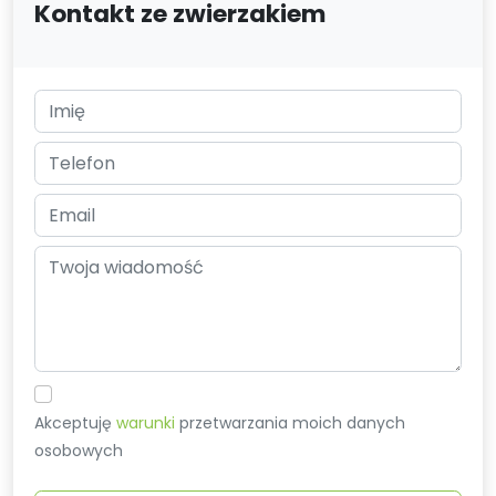
Kontakt ze zwierzakiem
Akceptuję
warunki
przetwarzania moich danych
osobowych