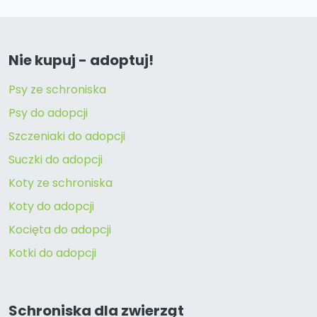
Nie kupuj - adoptuj!
Psy ze schroniska
Psy do adopcji
Szczeniaki do adopcji
Suczki do adopcji
Koty ze schroniska
Koty do adopcji
Kocięta do adopcji
Kotki do adopcji
Schroniska dla zwierząt