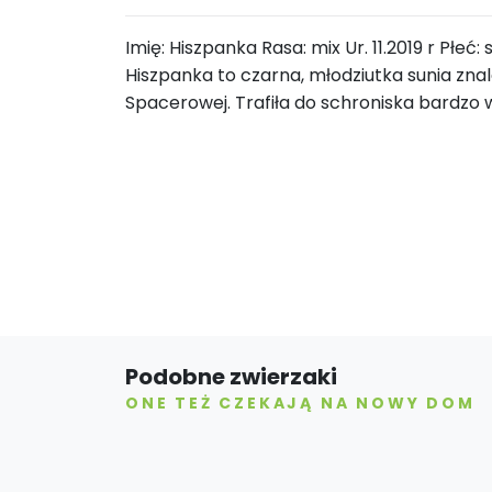
Imię: Hiszpanka Rasa: mix Ur. 11.2019 r Płeć
Hiszpanka to czarna, młodziutka sunia znal
Spacerowej. Trafiła do schroniska bardzo
Podobne zwierzaki
ONE TEŻ CZEKAJĄ NA NOWY DOM