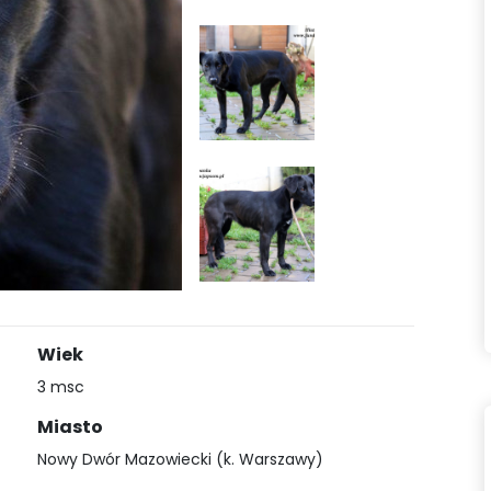
Wiek
3 msc
Miasto
Nowy Dwór Mazowiecki (k. Warszawy)