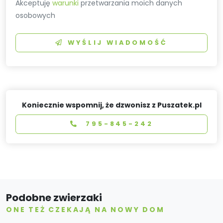
Akceptuję
warunki
przetwarzania moich danych
osobowych
WYŚLIJ WIADOMOŚĆ
Koniecznie wspomnij, że dzwonisz z Puszatek.pl
795-845-242
Podobne zwierzaki
ONE TEŻ CZEKAJĄ NA NOWY DOM