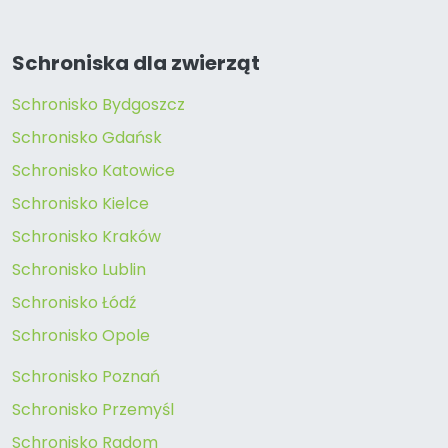
Schroniska dla zwierząt
Schronisko Bydgoszcz
Schronisko Gdańsk
Schronisko Katowice
Schronisko Kielce
Schronisko Kraków
Schronisko Lublin
Schronisko Łódź
Schronisko Opole
Schronisko Poznań
Schronisko Przemyśl
Schronisko Radom