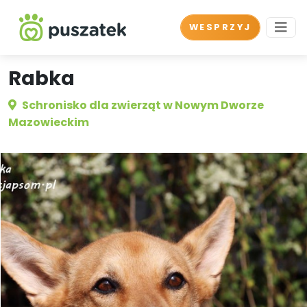
WESPRZYJ
Rabka
Schronisko dla zwierząt w Nowym Dworze
Mazowieckim