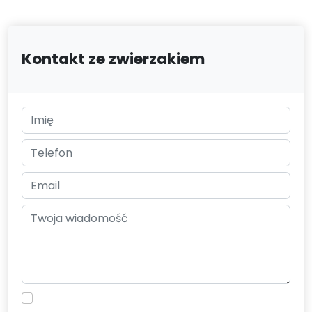
Kontakt ze zwierzakiem