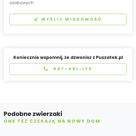
osobowych
WYŚLIJ WIADOMOŚĆ
Koniecznie wspomnij, że dzwonisz z Puszatek.pl
607-451-173
Podobne zwierzaki
ONE TEŻ CZEKAJĄ NA NOWY DOM