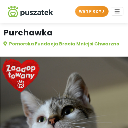
WESPRZYJ
Purchawka
Pomorska Fundacja Bracia Mniejsi Chwarzno