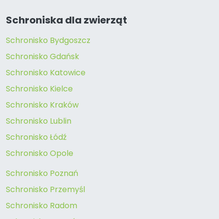
Schroniska dla zwierząt
Schronisko Bydgoszcz
Schronisko Gdańsk
Schronisko Katowice
Schronisko Kielce
Schronisko Kraków
Schronisko Lublin
Schronisko Łódź
Schronisko Opole
Schronisko Poznań
Schronisko Przemyśl
Schronisko Radom