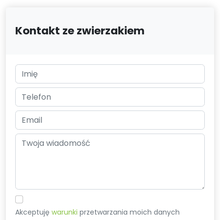
Kontakt ze zwierzakiem
Akceptuję
warunki
przetwarzania moich danych