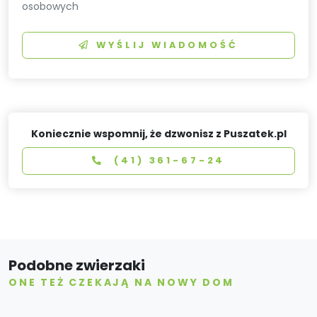
osobowych
WYŚLIJ WIADOMOŚĆ
Koniecznie wspomnij, że dzwonisz z Puszatek.pl
(41) 361-67-24
Podobne zwierzaki
ONE TEŻ CZEKAJĄ NA NOWY DOM