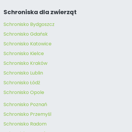
Schroniska dla zwierząt
Schronisko Bydgoszcz
Schronisko Gdańsk
Schronisko Katowice
Schronisko Kielce
Schronisko Kraków
Schronisko Lublin
Schronisko Łódź
Schronisko Opole
Schronisko Poznań
Schronisko Przemyśl
Schronisko Radom