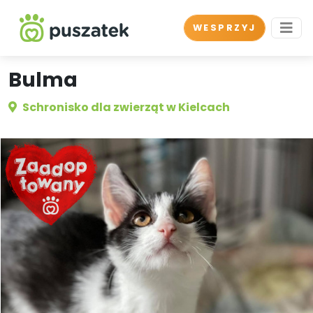
WESPRZYJ
Bulma
Schronisko dla zwierząt w Kielcach