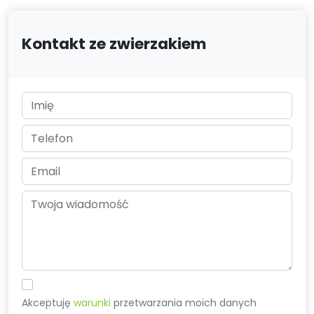
Kontakt ze zwierzakiem
Akceptuję
warunki
przetwarzania moich danych