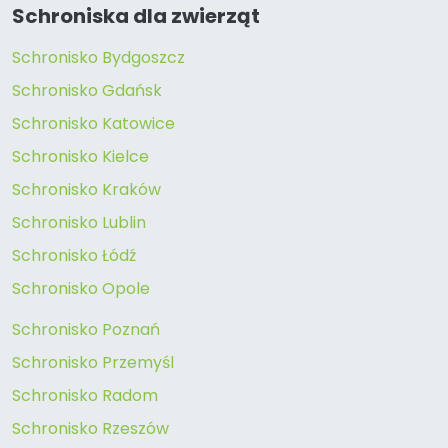
Schroniska dla zwierząt
Schronisko Bydgoszcz
Schronisko Gdańsk
Schronisko Katowice
Schronisko Kielce
Schronisko Kraków
Schronisko Lublin
Schronisko Łódź
Schronisko Opole
Schronisko Poznań
Schronisko Przemyśl
Schronisko Radom
Schronisko Rzeszów