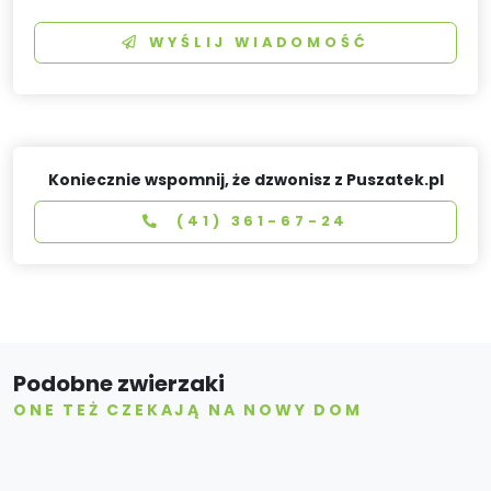
WYŚLIJ WIADOMOŚĆ
Koniecznie wspomnij, że dzwonisz z Puszatek.pl
(41) 361-67-24
Podobne zwierzaki
ONE TEŻ CZEKAJĄ NA NOWY DOM