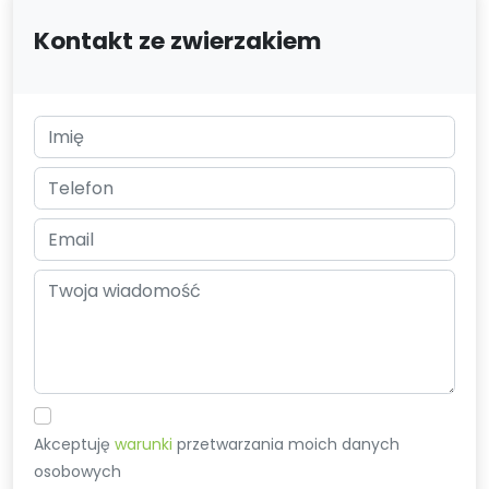
Kontakt ze zwierzakiem
Akceptuję
warunki
przetwarzania moich danych
osobowych