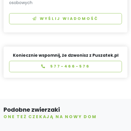
osobowych
WYŚLIJ WIADOMOŚĆ
Koniecznie wspomnij, że dzwonisz z Puszatek.pl
577-466-576
Podobne zwierzaki
ONE TEŻ CZEKAJĄ NA NOWY DOM