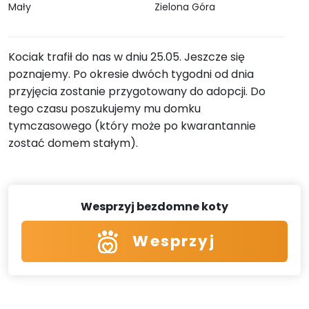
Mały
Zielona Góra
Kociak trafił do nas w dniu 25.05. Jeszcze się
poznajemy. Po okresie dwóch tygodni od dnia
przyjęcia zostanie przygotowany do adopcji. Do
tego czasu poszukujemy mu domku
tymczasowego (który może po kwarantannie
zostać domem stałym).
Wesprzyj bezdomne koty
Wesprzyj