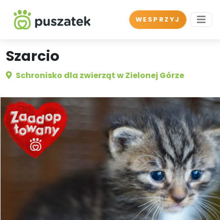
WESPRZYJ
Szarcio
Schronisko dla zwierząt w Zielonej Górze