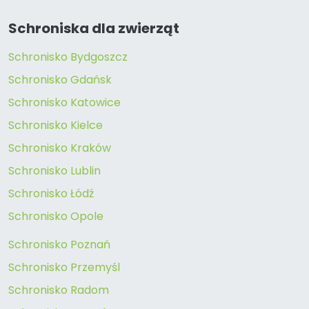
Schroniska dla zwierząt
Schronisko Bydgoszcz
Schronisko Gdańsk
Schronisko Katowice
Schronisko Kielce
Schronisko Kraków
Schronisko Lublin
Schronisko Łódź
Schronisko Opole
Schronisko Poznań
Schronisko Przemyśl
Schronisko Radom