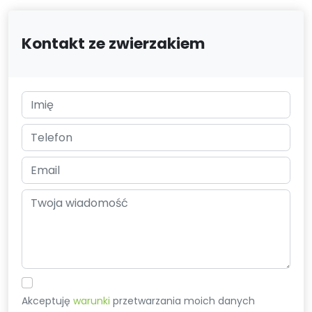
Kontakt ze zwierzakiem
Akceptuję
warunki
przetwarzania moich danych