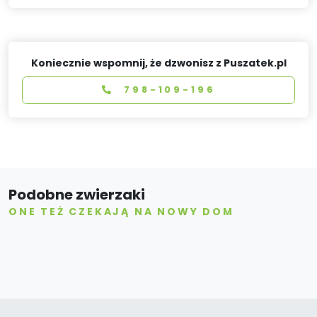
Koniecznie wspomnij, że dzwonisz z Puszatek.pl
798-109-196
Podobne zwierzaki
ONE TEŻ CZEKAJĄ NA NOWY DOM