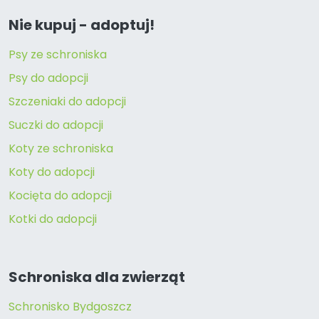
Nie kupuj - adoptuj!
Psy ze schroniska
Psy do adopcji
Szczeniaki do adopcji
Suczki do adopcji
Koty ze schroniska
Koty do adopcji
Kocięta do adopcji
Kotki do adopcji
Schroniska dla zwierząt
Schronisko Bydgoszcz