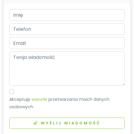
Akceptuję
warunki
przetwarzania moich danych
osobowych
WYŚLIJ WIADOMOŚĆ