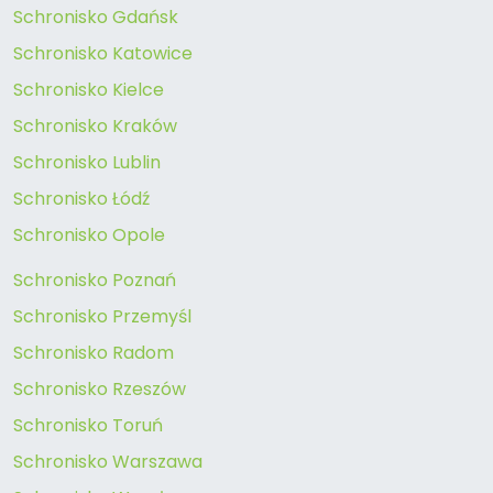
Schronisko Gdańsk
Schronisko Katowice
Schronisko Kielce
Schronisko Kraków
Schronisko Lublin
Schronisko Łódź
Schronisko Opole
Schronisko Poznań
Schronisko Przemyśl
Schronisko Radom
Schronisko Rzeszów
Schronisko Toruń
Schronisko Warszawa