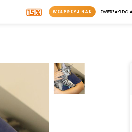
ZWIERZAKI DO 
WESPRZYJ NAS