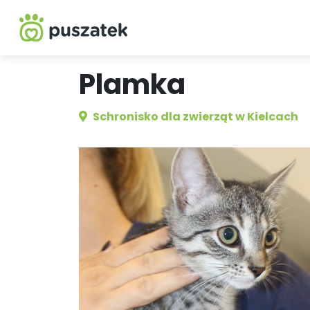
Plamka
Schronisko dla zwierząt w Kielcach