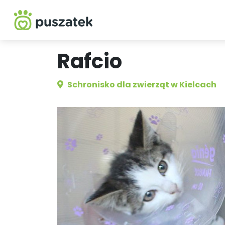
Rafcio
Schronisko dla zwierząt w Kielcach