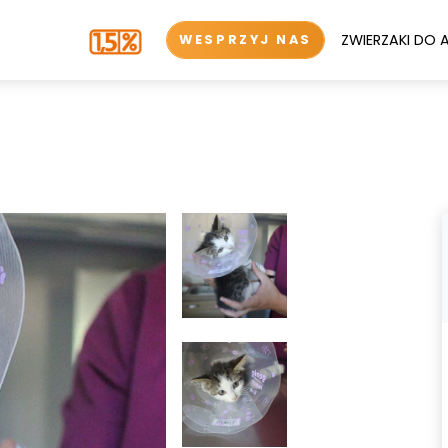
ZWIERZAKI DO 
WESPRZYJ NAS