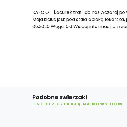
RAFCIO - kocurek trafił do nas wczoraj po
Maja.Kiciuś jest pod stałą opieką lekarską, 
05.2020 Waga: 0,6 Więcej informacji o zwi
Podobne zwierzaki
ONE TEŻ CZEKAJĄ NA NOWY DOM