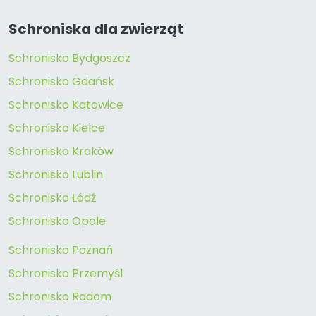
Schroniska dla zwierząt
Schronisko Bydgoszcz
Schronisko Gdańsk
Schronisko Katowice
Schronisko Kielce
Schronisko Kraków
Schronisko Lublin
Schronisko Łódź
Schronisko Opole
Schronisko Poznań
Schronisko Przemyśl
Schronisko Radom