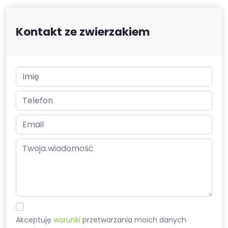
Kontakt ze zwierzakiem
Akceptuję
warunki
przetwarzania moich danych