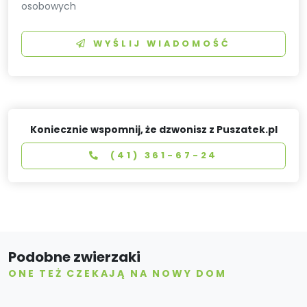
osobowych
WYŚLIJ WIADOMOŚĆ
Koniecznie wspomnij, że dzwonisz z Puszatek.pl
(41) 361-67-24
Podobne zwierzaki
ONE TEŻ CZEKAJĄ NA NOWY DOM