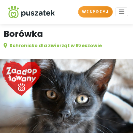
WESPRZYJ
Borówka
Schronisko dla zwierząt w Rzeszowie