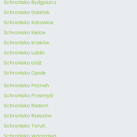
Schronisko Bydgoszcz
Schronisko Gdańsk
Schronisko Katowice
Schronisko Kielce
Schronisko Kraków
Schronisko Lublin
Schronisko Łódź
Schronisko Opole
Schronisko Poznań
Schronisko Przemyśl
Schronisko Radom
Schronisko Rzeszów
Schronisko Toruń
Schronisko Warszawa