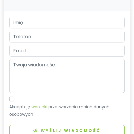
Akceptuję
warunki
przetwarzania moich danych
osobowych
WYŚLIJ WIADOMOŚĆ