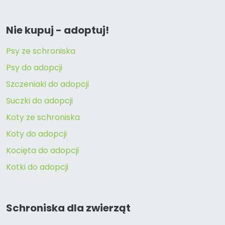
Nie kupuj - adoptuj!
Psy ze schroniska
Psy do adopcji
Szczeniaki do adopcji
Suczki do adopcji
Koty ze schroniska
Koty do adopcji
Kocięta do adopcji
Kotki do adopcji
Schroniska dla zwierząt