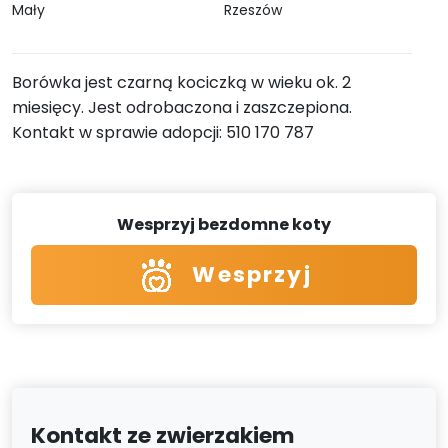
Mały
Rzeszów
Borówka jest czarną kociczką w wieku ok. 2
miesięcy. Jest odrobaczona i zaszczepiona.
Kontakt w sprawie adopcji: 510 170 787
Wesprzyj bezdomne koty
Wesprzyj
Kontakt ze zwierzakiem