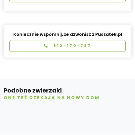
Koniecznie wspomnij, że dzwonisz z Puszatek.pl
510-170-787
Podobne zwierzaki
ONE TEŻ CZEKAJĄ NA NOWY DOM