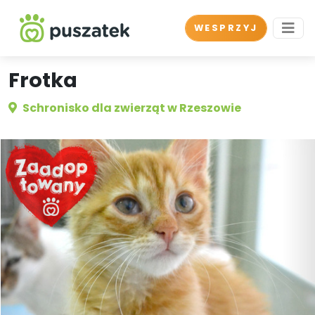
WESPRZYJ
Frotka
Schronisko dla zwierząt w Rzeszowie