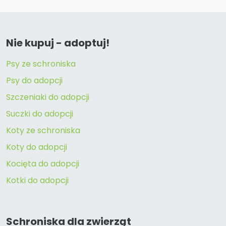
Nie kupuj - adoptuj!
Psy ze schroniska
Psy do adopcji
Szczeniaki do adopcji
Suczki do adopcji
Koty ze schroniska
Koty do adopcji
Kocięta do adopcji
Kotki do adopcji
Schroniska dla zwierząt