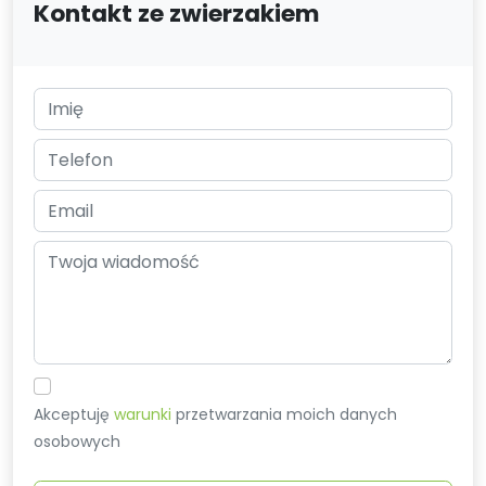
Kontakt ze zwierzakiem
Akceptuję
warunki
przetwarzania moich danych
osobowych