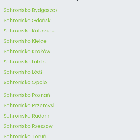
Schronisko Bydgoszcz
Schronisko Gdańsk
Schronisko Katowice
Schronisko Kielce
Schronisko Kraków
Schronisko Lublin
Schronisko Łódź
Schronisko Opole
Schronisko Poznań
Schronisko Przemyśl
Schronisko Radom
Schronisko Rzeszów
Schronisko Toruń