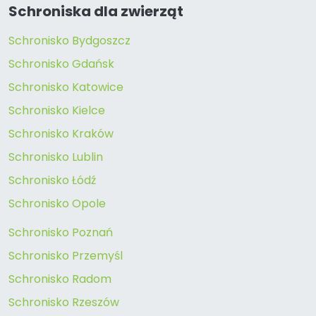
Schroniska dla zwierząt
Schronisko Bydgoszcz
Schronisko Gdańsk
Schronisko Katowice
Schronisko Kielce
Schronisko Kraków
Schronisko Lublin
Schronisko Łódź
Schronisko Opole
Schronisko Poznań
Schronisko Przemyśl
Schronisko Radom
Schronisko Rzeszów