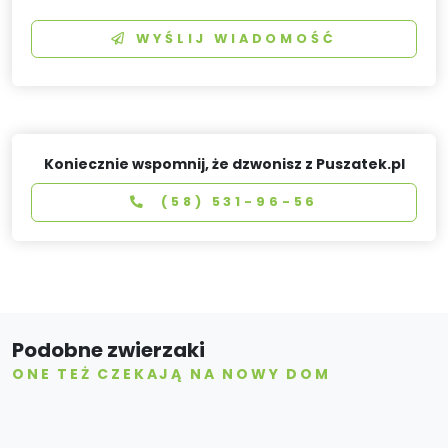
WYŚLIJ WIADOMOŚĆ
Koniecznie wspomnij, że dzwonisz z Puszatek.pl
(58) 531-96-56
Podobne zwierzaki
ONE TEŻ CZEKAJĄ NA NOWY DOM