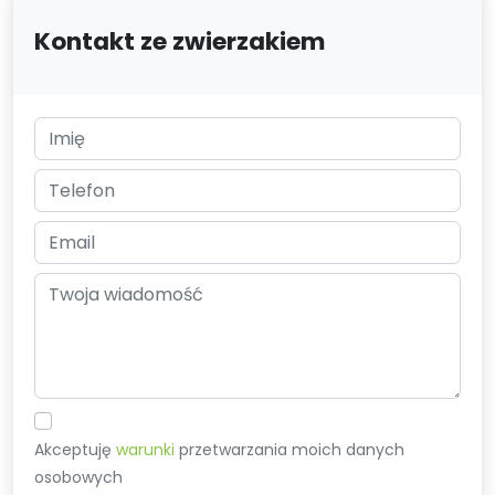
Kontakt ze zwierzakiem
Akceptuję
warunki
przetwarzania moich danych
osobowych