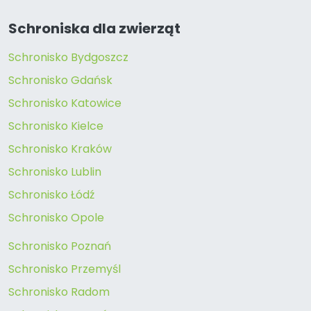
Schroniska dla zwierząt
Schronisko Bydgoszcz
Schronisko Gdańsk
Schronisko Katowice
Schronisko Kielce
Schronisko Kraków
Schronisko Lublin
Schronisko Łódź
Schronisko Opole
Schronisko Poznań
Schronisko Przemyśl
Schronisko Radom