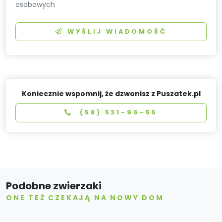
osobowych
WYŚLIJ WIADOMOŚĆ
Koniecznie wspomnij, że dzwonisz z Puszatek.pl
(58) 531-96-56
Podobne zwierzaki
ONE TEŻ CZEKAJĄ NA NOWY DOM