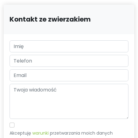
Kontakt ze zwierzakiem
Akceptuję
warunki
przetwarzania moich danych