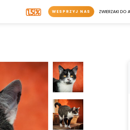
ZWIERZAKI DO 
WESPRZYJ NAS