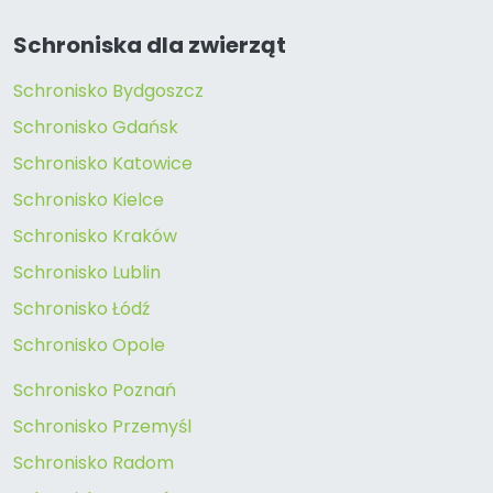
Schroniska dla zwierząt
Schronisko Bydgoszcz
Schronisko Gdańsk
Schronisko Katowice
Schronisko Kielce
Schronisko Kraków
Schronisko Lublin
Schronisko Łódź
Schronisko Opole
Schronisko Poznań
Schronisko Przemyśl
Schronisko Radom