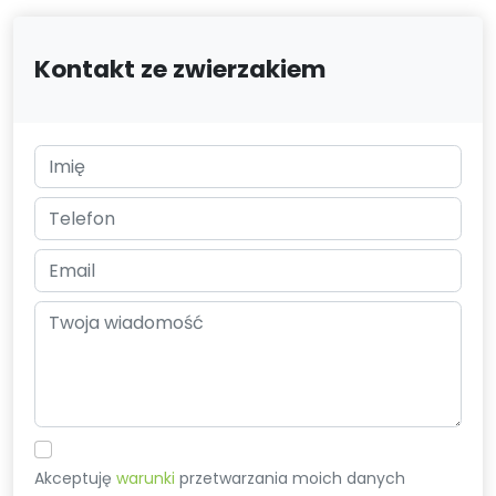
Kontakt ze zwierzakiem
Akceptuję
warunki
przetwarzania moich danych