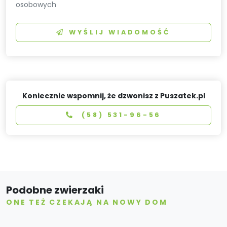
osobowych
WYŚLIJ WIADOMOŚĆ
Koniecznie wspomnij, że dzwonisz z Puszatek.pl
(58) 531-96-56
Podobne zwierzaki
ONE TEŻ CZEKAJĄ NA NOWY DOM