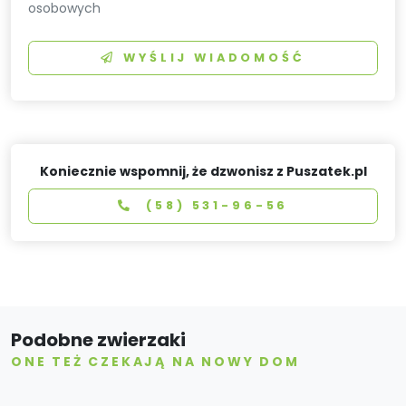
osobowych
WYŚLIJ WIADOMOŚĆ
Koniecznie wspomnij, że dzwonisz z Puszatek.pl
(58) 531-96-56
Podobne zwierzaki
ONE TEŻ CZEKAJĄ NA NOWY DOM