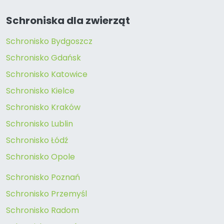
Schroniska dla zwierząt
Schronisko Bydgoszcz
Schronisko Gdańsk
Schronisko Katowice
Schronisko Kielce
Schronisko Kraków
Schronisko Lublin
Schronisko Łódź
Schronisko Opole
Schronisko Poznań
Schronisko Przemyśl
Schronisko Radom