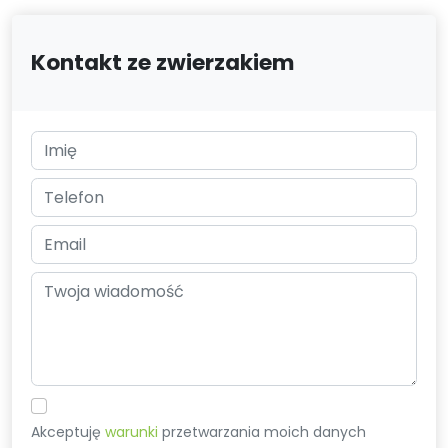
Kontakt ze zwierzakiem
Akceptuję
warunki
przetwarzania moich danych