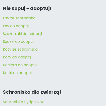
Nie kupuj - adoptuj!
Psy ze schroniska
Psy do adopcji
Szczeniaki do adopcji
Suczki do adopcji
Koty ze schroniska
Koty do adopcji
Kocięta do adopcji
Kotki do adopcji
Schroniska dla zwierząt
Schronisko Bydgoszcz