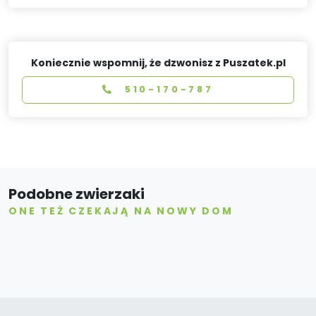
Koniecznie wspomnij, że dzwonisz z Puszatek.pl
510-170-787
Podobne zwierzaki
ONE TEŻ CZEKAJĄ NA NOWY DOM