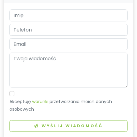
Akceptuję
warunki
przetwarzania moich danych
osobowych
WYŚLIJ WIADOMOŚĆ