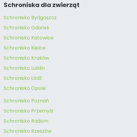
Schroniska dla zwierząt
Schronisko Bydgoszcz
Schronisko Gdańsk
Schronisko Katowice
Schronisko Kielce
Schronisko Kraków
Schronisko Lublin
Schronisko Łódź
Schronisko Opole
Schronisko Poznań
Schronisko Przemyśl
Schronisko Radom
Schronisko Rzeszów