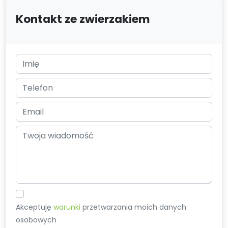
Kontakt ze zwierzakiem
Akceptuję
warunki
przetwarzania moich danych
osobowych