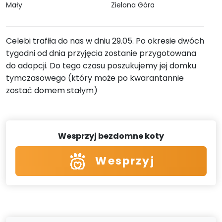
Mały
Zielona Góra
Celebi trafiła do nas w dniu 29.05. Po okresie dwóch
tygodni od dnia przyjęcia zostanie przygotowana
do adopcji. Do tego czasu poszukujemy jej domku
tymczasowego (który może po kwarantannie
zostać domem stałym)
Wesprzyj bezdomne koty
Wesprzyj