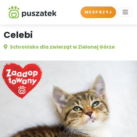
WESPRZYJ
Celebi
Schronisko dla zwierząt w Zielonej Górze