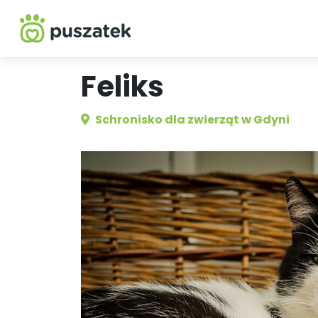
Feliks
Schronisko dla zwierząt w Gdyni