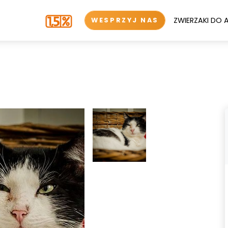
ZWIERZAKI DO 
WESPRZYJ NAS