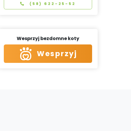
(58) 622-25-52
Wesprzyj bezdomne koty
Wesprzyj